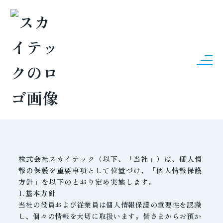
PRIVACY
個人情報保護について
株式会社スカイテック（以下、「当社」）は、個人情
報の保護を重要事項として位置づけ、「個人情報保護
方針」を以下のとおり定め実施します。
1.基本方針
当社の役員および従業員は個人情報保護の重要性を認識
し、個々の情報を大切に取扱います。皆さまからお預か