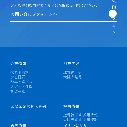
どんな些細な内容でも
まずは気軽にご相談ください。
お問い合わせフォームへ
企業情報
事業内容
代表者挨拶
送電線工事
会社概要
太陽光発電
勲章・感謝状
メディア情報
拠点一覧
太陽光発電導入事例
採用情報
送電線事業 採用情報
太陽光事業 採用情報
新着情報
お問い合わせ