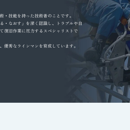
術・技能を持った技術者のことです。
る・なおす」を深く認識し、トラブルや自
て復旧作業に尽力するスペシャリストで
、優秀なラインマンを育成しています。