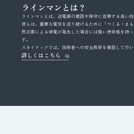
ラインマンとは？
ラインマンとは、送電線の建設や保守に従事する高い技
彼らは、重要な電気を送り続けるために「つくる・まも
然災害による停電が発生した場合には強い使命感を持っ
す。
スカイテックでは、技術者への安全教育を徹底して行い
詳しくはこちら