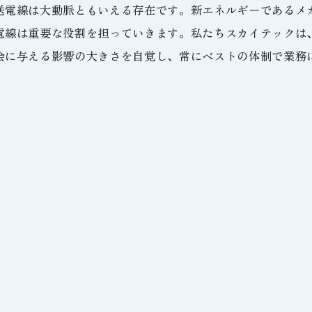
送電線は大動脈ともいえる存在です。新エネルギーであるメ
電線は重要な役割を担っていきます。私たちスカイテックは
会に与える影響の大きさを自覚し、常にベストの体制で業務