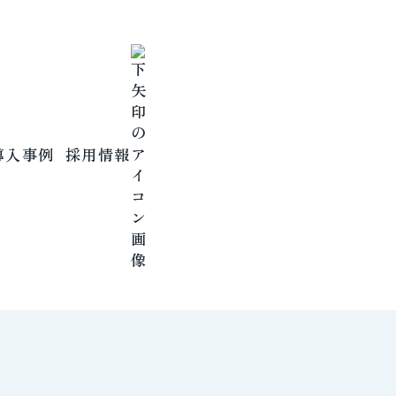
導入事例
採用情報