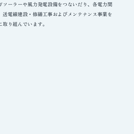
ガソーラーや風力発電設備をつないだり、各電力間
、送電線建設・修繕工事およびメンテナンス事業を
に取り組んでいます。