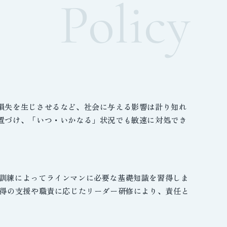
Policy
損失を生じさせるなど、社会に与える影響は計り知れ
置づけ、「いつ・いかなる」状況でも敏速に対処でき
訓練によってラインマンに必要な基礎知識を習得しま
取得の支援や職責に応じたリーダー研修により、責任と