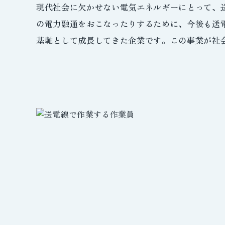
現代社会に欠かせない電気エネルギーにとって、
の電力融通をおこなったりするために、今後も送
基軸として成長してきた企業です。この事業が社