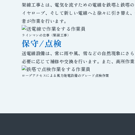
架線工事とは、電気を流すための電線を鉄塔と鉄塔の
イヤロープ、そして新しい電線へと徐々に引き替え、
者が作業を行います。
ラインマンの仕事（緊線工事）
保守/点検
送電線設備は、常に雨や風、雪などの自然現象にさら
必要に応じて補修や交換を行います。また、高所作業
ロープアクセスによる風力発電設備のブレード点検作業