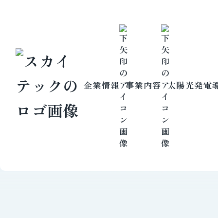
企業情報
事業内容
太陽光発電
SEVICES
送電線事業