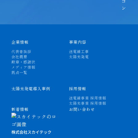
企業情報
事業内容
代表者挨拶
送電線工事
会社概要
太陽光発電
勲章・感謝状
メディア情報
拠点一覧
太陽光発電導入事例
採用情報
送電線事業 採用情報
太陽光事業 採用情報
新着情報
お問い合わせ
株式会社スカイテック