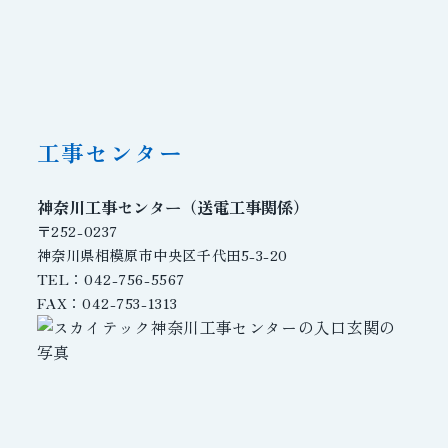
工事センター
神奈川工事センター（送電工事関係）
〒252-0237
神奈川県相模原市中央区千代田5-3-20
TEL：042-756-5567
FAX：042-753-1313