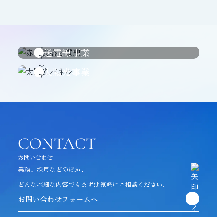
送電線事業
太陽光事業
CONTACT
お問い合わせ
業務、採用などのほか、
どんな些細な内容でも
まずは気軽にご相談ください。
お問い合わせフォームへ