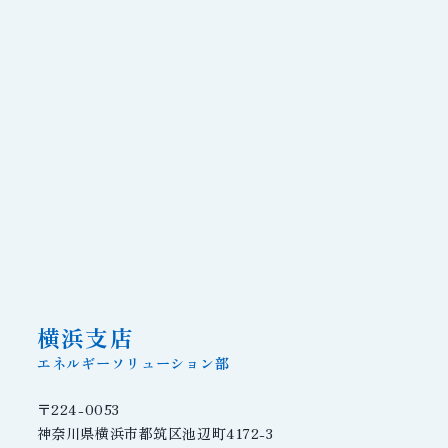
横浜支店
エネルギーソリューション部
〒224-0053
神奈川県横浜市都筑区池辺町4172-3