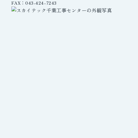
FAX：043-424-7243