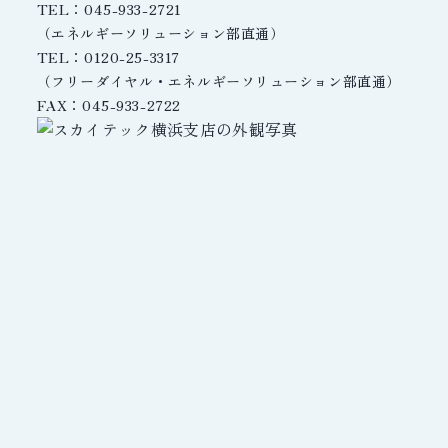
TEL：045-933-2721
（エネルギーソリューション部直通）
TEL：0120-25-3317
（フリーダイヤル・エネルギーソリューション部直通）
FAX：045-933-2722