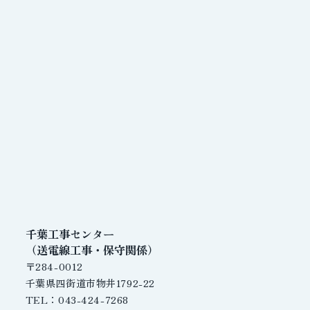
千葉工事センター
（送電線工事・保守関係）
〒284-0012
千葉県四街道市物井1792-22
TEL：043-424-7268