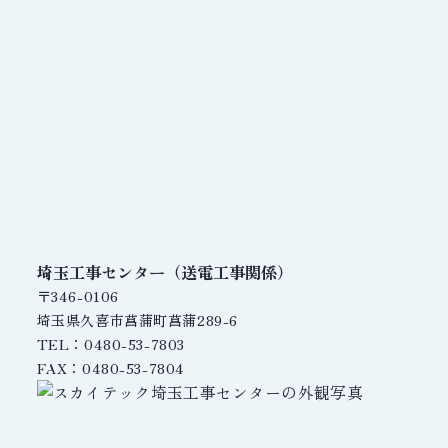
埼玉工事センター（送電工事関係）
〒346-0106
埼玉県久喜市菖蒲町菖蒲289-6
TEL：0480-53-7803
FAX：0480-53-7804