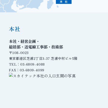
本 社
本社
本社・経営企画・
総括部・送電線工事部・技術部
〒108-0023
東京都港区芝浦2丁目3-37 芝浦中村ビル5階
TEL：03-6809-4088
FAX：03-6809-4099