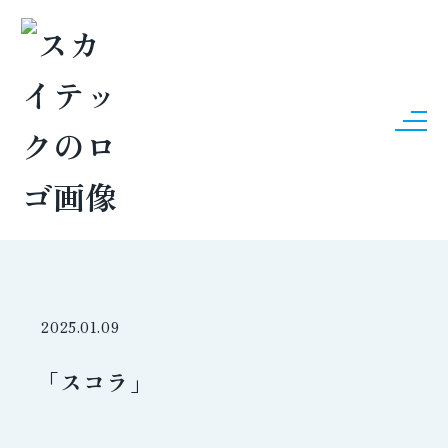
NEWS
新着情報
2025.01.09
「スコラ」