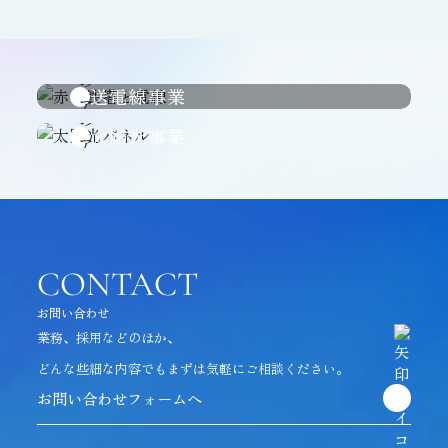
送電線事業
太陽光事業
CONTACT
お問い合わせ
業務、採用などのほか、
どんな些細な内容でも
まずは気軽にご相談ください。
お問い合わせフォームへ