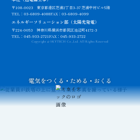
〒108-0023
東京都港区芝浦2丁目3-37 芝浦中村ビル5階
TEL：03-6809-4088
FAX：03-6809-4099
エネルギーソリューション部（太陽光発電）
〒224-0053 神奈川県横浜市都筑区池辺町4172-3
TEL：045-933-2721
FAX：045-933-2722
Copyright © SKYTECH Co.,Ltd. All Rights Reserved
電気をつくる・ためる・おくる