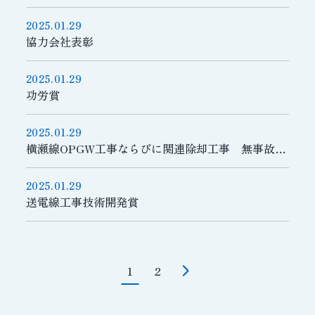
2025.01.29
協力会社表彰
2025.01.29
功労賞
2025.01.29
横瀬線OPGW工事ならびに関連除却工事 無事故無災
2025.01.29
送電線工事技術開発賞
1
2