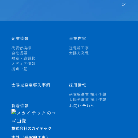
企業情報
事業内容
代表者挨拶
送電線工事
会社概要
太陽光発電
勲章・感謝状
メディア情報
拠点一覧
太陽光発電導入事例
採用情報
送電線事業 採用情報
太陽光事業 採用情報
新着情報
お問い合わせ
株式会社スカイテック
本社（送電線工事）