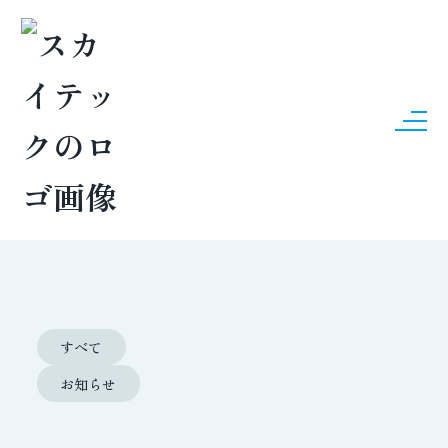
NEWS
新着情報
すべて
お知らせ